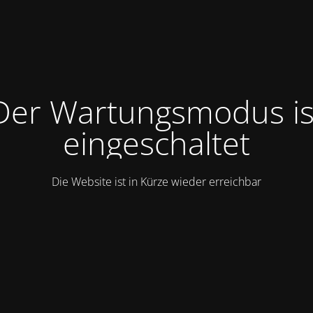
Der Wartungsmodus is
eingeschaltet
Die Website ist in Kürze wieder erreichbar