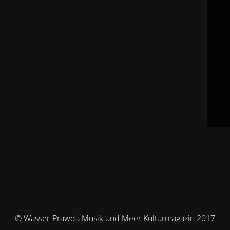
© Wasser-Prawda Musik und Meer Kulturmagazin 2017