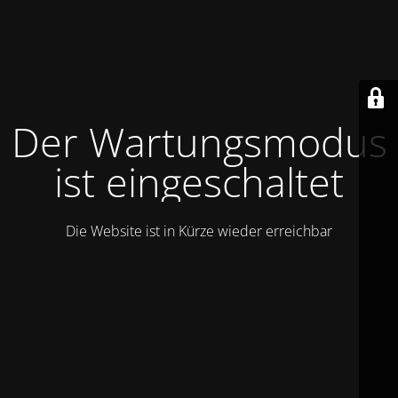
Der Wartungsmodus
ist eingeschaltet
Die Website ist in Kürze wieder erreichbar