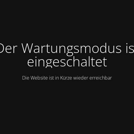
Der Wartungsmodus is
eingeschaltet
Die Website ist in Kürze wieder erreichbar