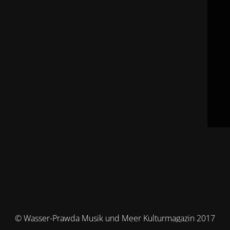
© Wasser-Prawda Musik und Meer Kulturmagazin 2017