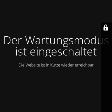
Der Wartungsmodus
ist eingeschaltet
Die Website ist in Kürze wieder erreichbar