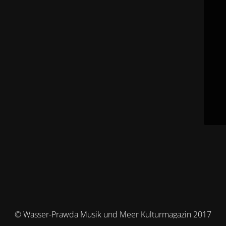
© Wasser-Prawda Musik und Meer Kulturmagazin 2017