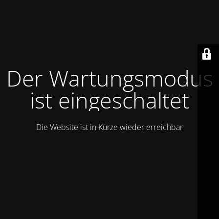
Der Wartungsmodus
ist eingeschaltet
Die Website ist in Kürze wieder erreichbar