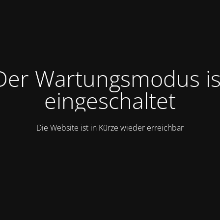
Der Wartungsmodus is
eingeschaltet
Die Website ist in Kürze wieder erreichbar