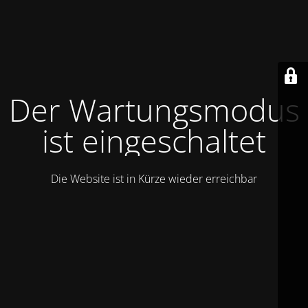
Der Wartungsmodus
ist eingeschaltet
Die Website ist in Kürze wieder erreichbar