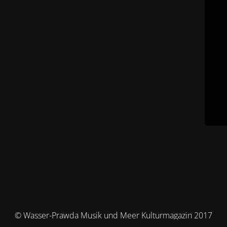
© Wasser-Prawda Musik und Meer Kulturmagazin 2017