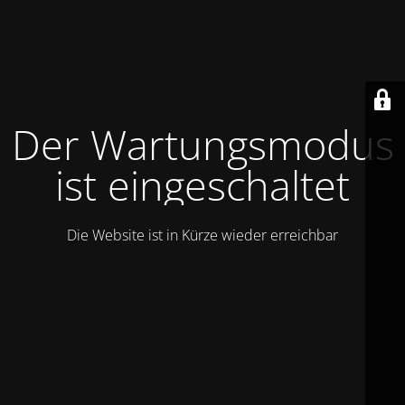
Der Wartungsmodus
ist eingeschaltet
Die Website ist in Kürze wieder erreichbar