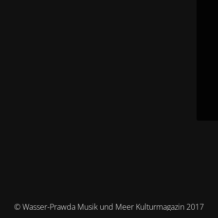
© Wasser-Prawda Musik und Meer Kulturmagazin 2017