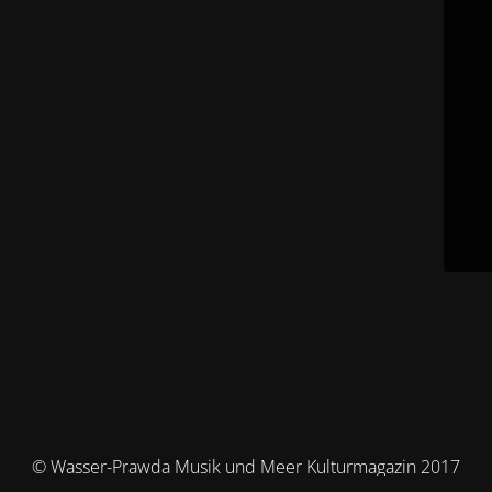
© Wasser-Prawda Musik und Meer Kulturmagazin 2017