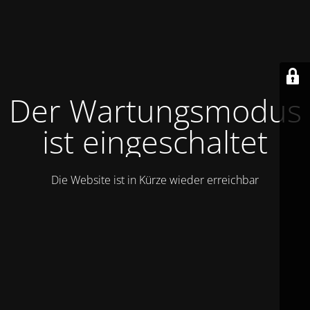
Der Wartungsmodus
ist eingeschaltet
Die Website ist in Kürze wieder erreichbar