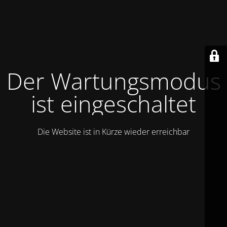
Der Wartungsmodus
ist eingeschaltet
Die Website ist in Kürze wieder erreichbar