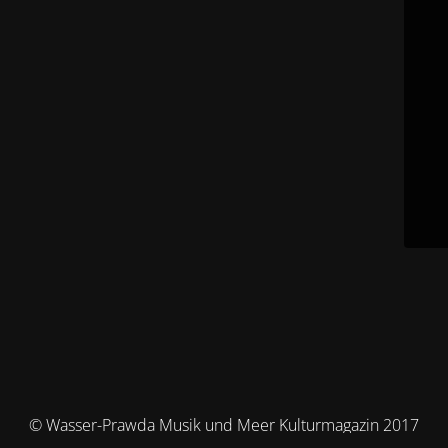
© Wasser-Prawda Musik und Meer Kulturmagazin 2017