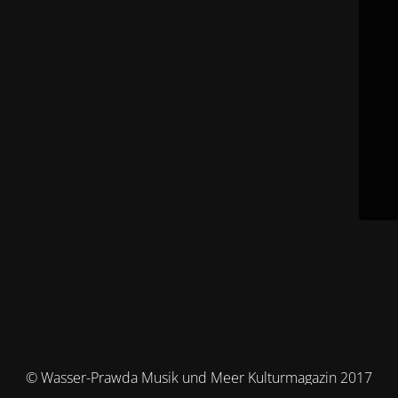
© Wasser-Prawda Musik und Meer Kulturmagazin 2017