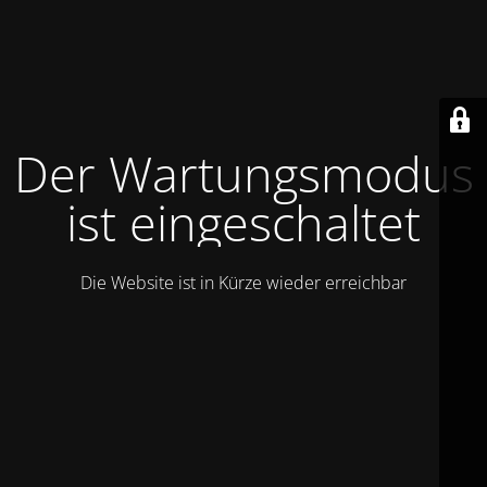
Der Wartungsmodus
ist eingeschaltet
Die Website ist in Kürze wieder erreichbar