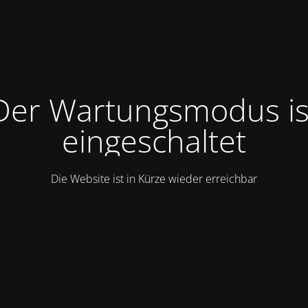
Der Wartungsmodus is
eingeschaltet
Die Website ist in Kürze wieder erreichbar