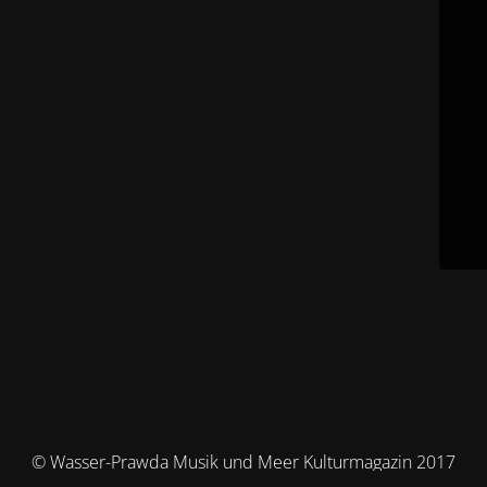
© Wasser-Prawda Musik und Meer Kulturmagazin 2017