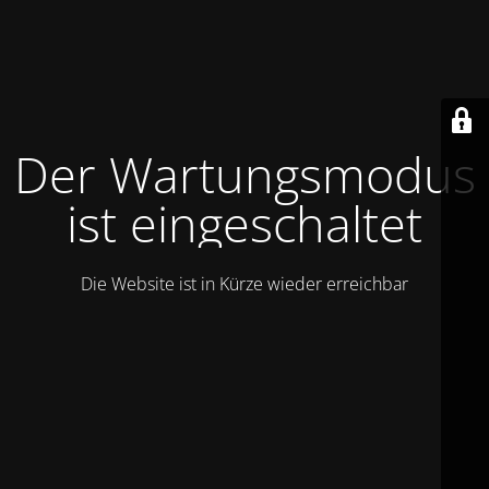
Der Wartungsmodus
ist eingeschaltet
Die Website ist in Kürze wieder erreichbar