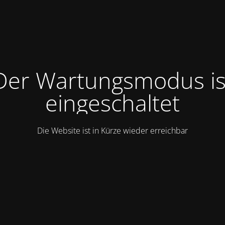
Der Wartungsmodus is
eingeschaltet
Die Website ist in Kürze wieder erreichbar