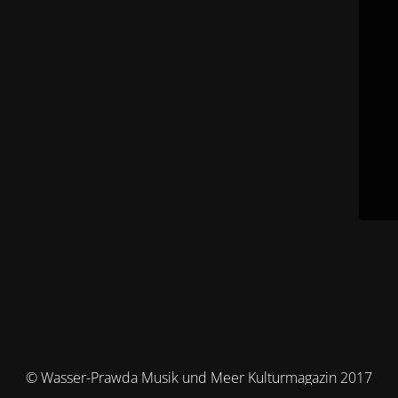
© Wasser-Prawda Musik und Meer Kulturmagazin 2017