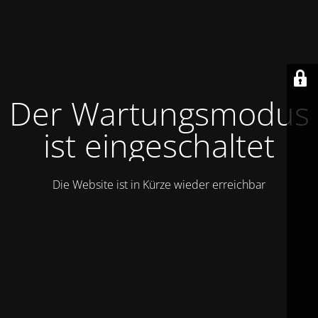
Der Wartungsmodus
ist eingeschaltet
Die Website ist in Kürze wieder erreichbar