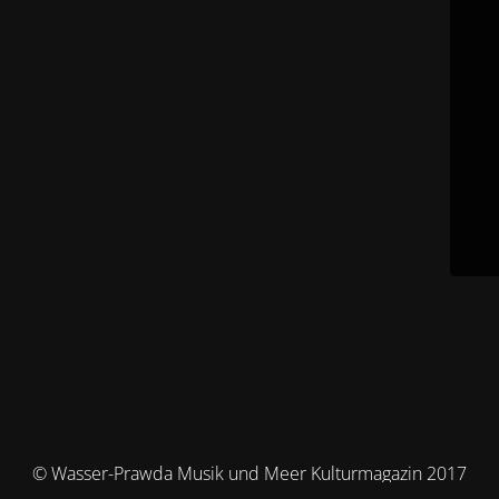
© Wasser-Prawda Musik und Meer Kulturmagazin 2017