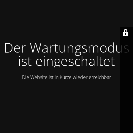
Der Wartungsmodus
ist eingeschaltet
Die Website ist in Kürze wieder erreichbar