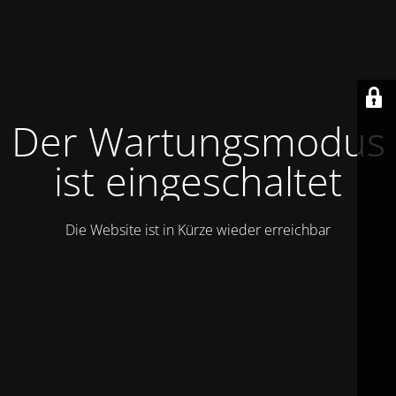
Der Wartungsmodus
ist eingeschaltet
Die Website ist in Kürze wieder erreichbar