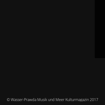
© Wasser-Prawda Musik und Meer Kulturmagazin 2017