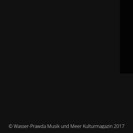
© Wasser-Prawda Musik und Meer Kulturmagazin 2017