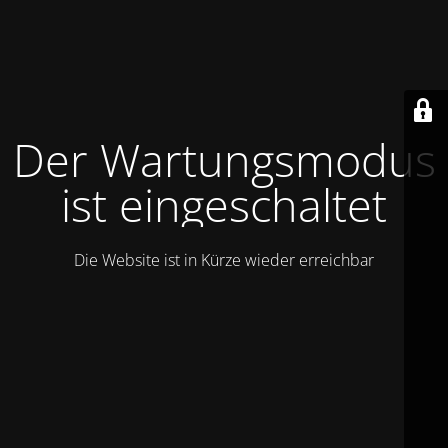
Der Wartungsmodus
ist eingeschaltet
Die Website ist in Kürze wieder erreichbar