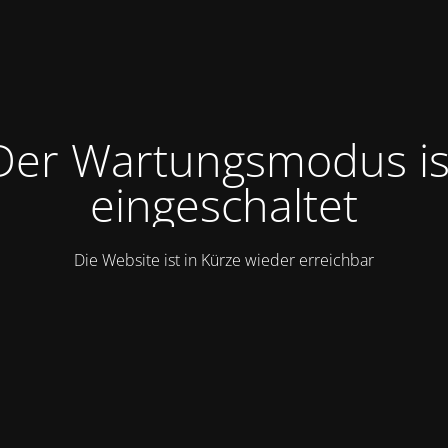
Der Wartungsmodus is
eingeschaltet
Die Website ist in Kürze wieder erreichbar