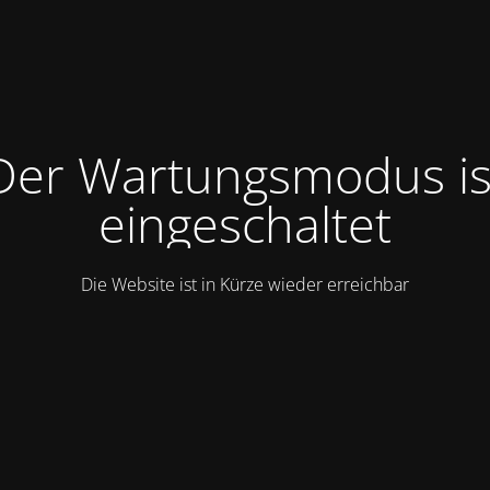
Der Wartungsmodus is
eingeschaltet
Die Website ist in Kürze wieder erreichbar