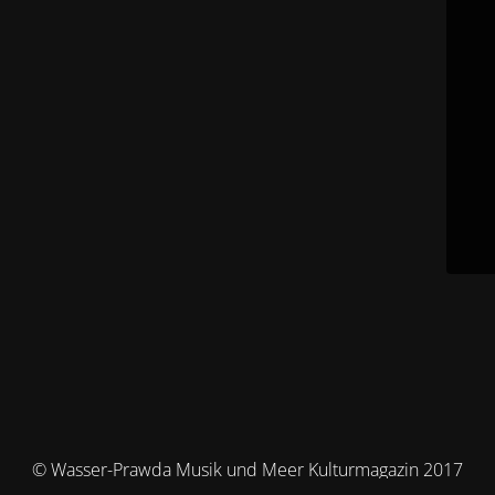
© Wasser-Prawda Musik und Meer Kulturmagazin 2017