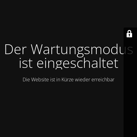
Der Wartungsmodus
ist eingeschaltet
Die Website ist in Kürze wieder erreichbar