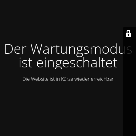
Der Wartungsmodus
ist eingeschaltet
Die Website ist in Kürze wieder erreichbar