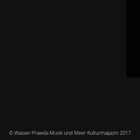
© Wasser-Prawda Musik und Meer Kulturmagazin 2017