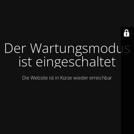
Der Wartungsmodus
ist eingeschaltet
Die Website ist in Kürze wieder erreichbar