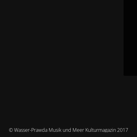
© Wasser-Prawda Musik und Meer Kulturmagazin 2017