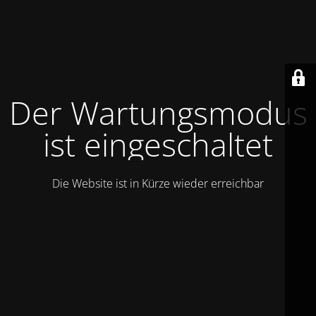
Der Wartungsmodus
ist eingeschaltet
Die Website ist in Kürze wieder erreichbar