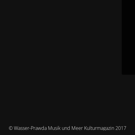
© Wasser-Prawda Musik und Meer Kulturmagazin 2017