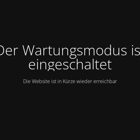
Der Wartungsmodus is
eingeschaltet
Die Website ist in Kürze wieder erreichbar