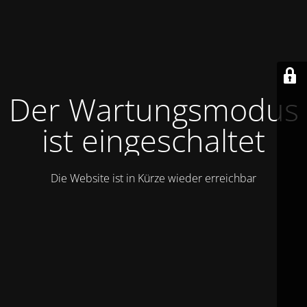
Der Wartungsmodus
ist eingeschaltet
Die Website ist in Kürze wieder erreichbar