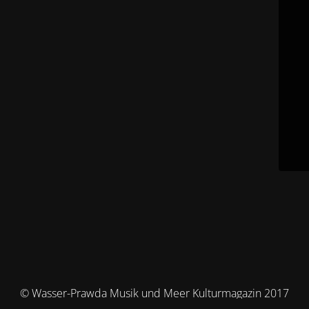
© Wasser-Prawda Musik und Meer Kulturmagazin 2017