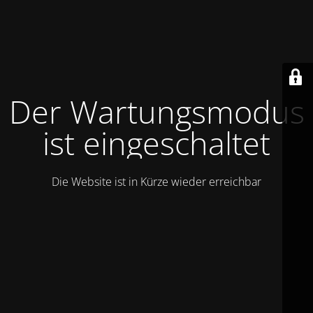
Der Wartungsmodus
ist eingeschaltet
Die Website ist in Kürze wieder erreichbar