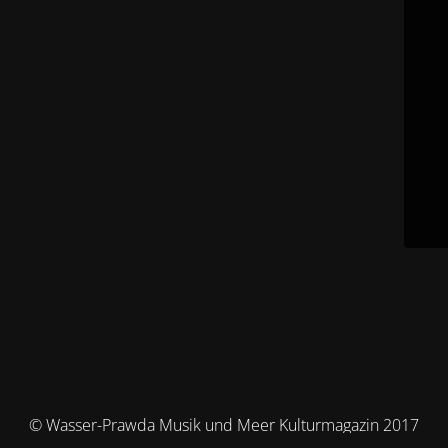
© Wasser-Prawda Musik und Meer Kulturmagazin 2017