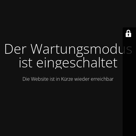
Der Wartungsmodus
ist eingeschaltet
Die Website ist in Kürze wieder erreichbar