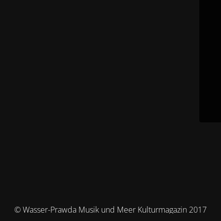
© Wasser-Prawda Musik und Meer Kulturmagazin 2017