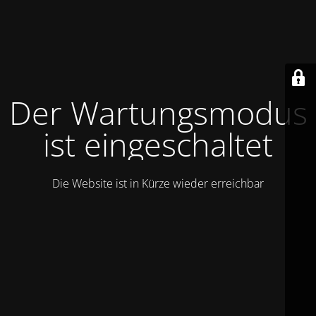
Der Wartungsmodus
ist eingeschaltet
Die Website ist in Kürze wieder erreichbar