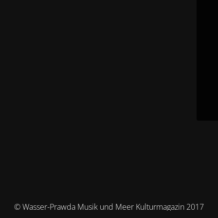
© Wasser-Prawda Musik und Meer Kulturmagazin 2017