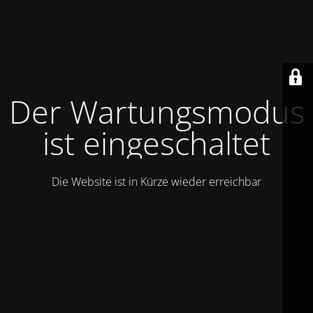
Der Wartungsmodus
ist eingeschaltet
Die Website ist in Kürze wieder erreichbar