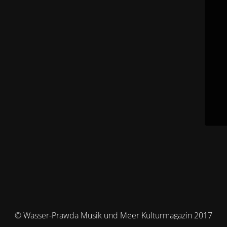
© Wasser-Prawda Musik und Meer Kulturmagazin 2017