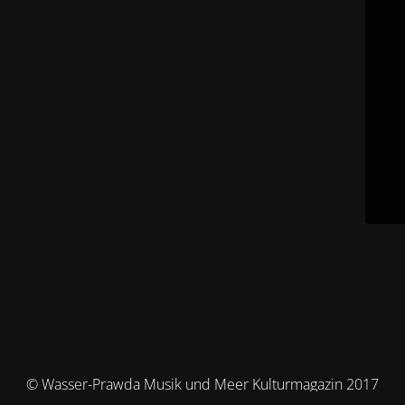
© Wasser-Prawda Musik und Meer Kulturmagazin 2017