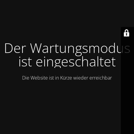
Der Wartungsmodus
ist eingeschaltet
Die Website ist in Kürze wieder erreichbar