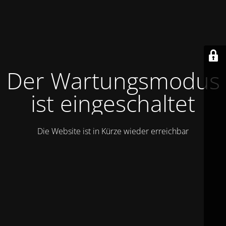
Der Wartungsmodus
ist eingeschaltet
Die Website ist in Kürze wieder erreichbar