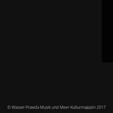
© Wasser-Prawda Musik und Meer Kulturmagazin 2017