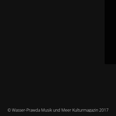
© Wasser-Prawda Musik und Meer Kulturmagazin 2017