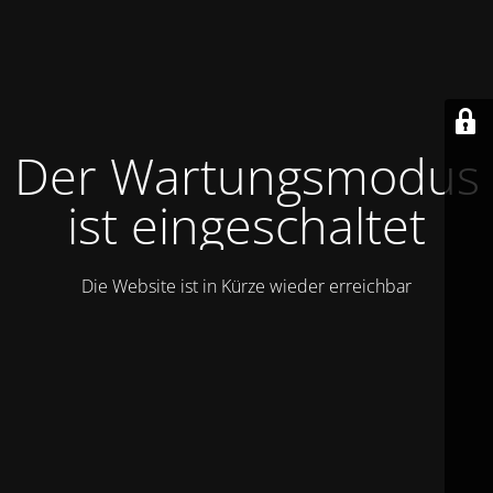
Der Wartungsmodus
ist eingeschaltet
Die Website ist in Kürze wieder erreichbar