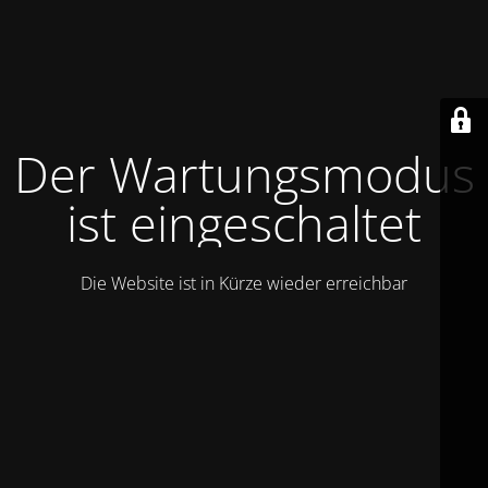
Der Wartungsmodus
ist eingeschaltet
Die Website ist in Kürze wieder erreichbar