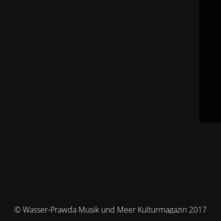
© Wasser-Prawda Musik und Meer Kulturmagazin 2017