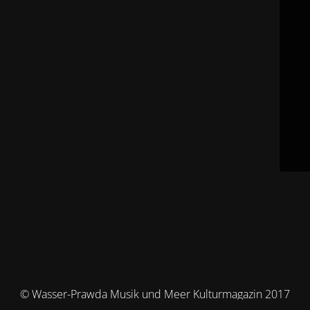
© Wasser-Prawda Musik und Meer Kulturmagazin 2017