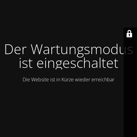
Der Wartungsmodus
ist eingeschaltet
Die Website ist in Kürze wieder erreichbar