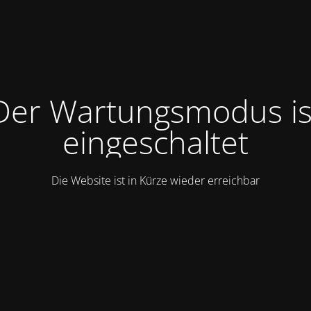
Der Wartungsmodus is
eingeschaltet
Die Website ist in Kürze wieder erreichbar