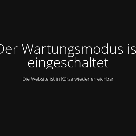
Der Wartungsmodus is
eingeschaltet
Die Website ist in Kürze wieder erreichbar