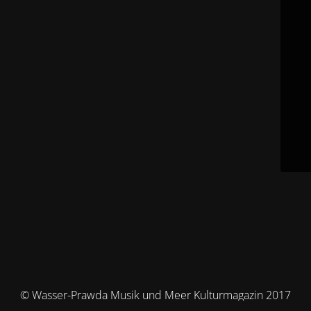
© Wasser-Prawda Musik und Meer Kulturmagazin 2017