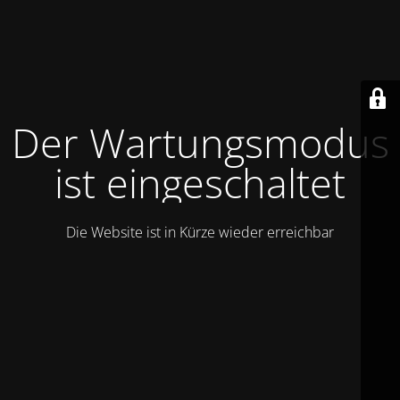
Der Wartungsmodus
ist eingeschaltet
Die Website ist in Kürze wieder erreichbar