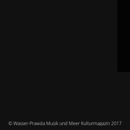
© Wasser-Prawda Musik und Meer Kulturmagazin 2017