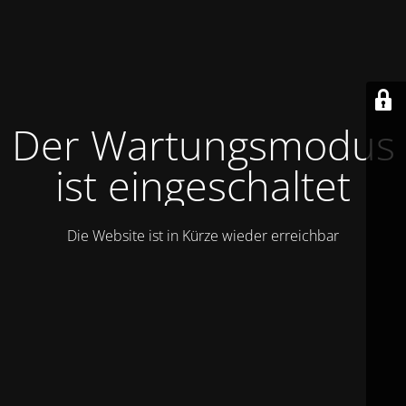
Der Wartungsmodus
ist eingeschaltet
Die Website ist in Kürze wieder erreichbar