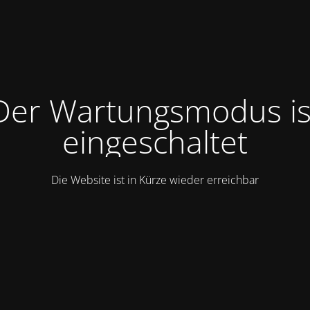
Der Wartungsmodus is
eingeschaltet
Die Website ist in Kürze wieder erreichbar