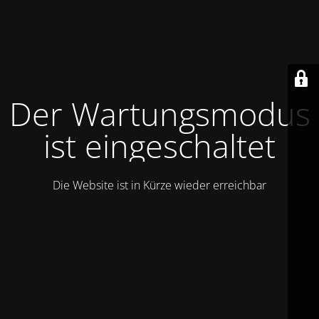
Der Wartungsmodus
ist eingeschaltet
Die Website ist in Kürze wieder erreichbar