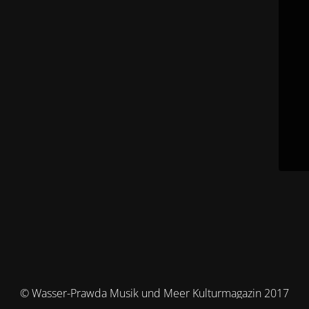
© Wasser-Prawda Musik und Meer Kulturmagazin 2017