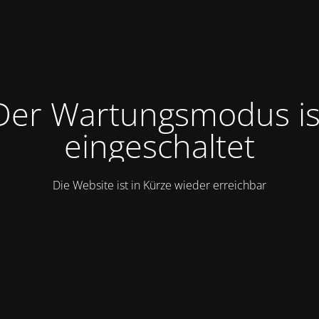
Der Wartungsmodus is
eingeschaltet
Die Website ist in Kürze wieder erreichbar