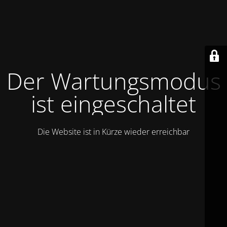
Der Wartungsmodus
ist eingeschaltet
Die Website ist in Kürze wieder erreichbar