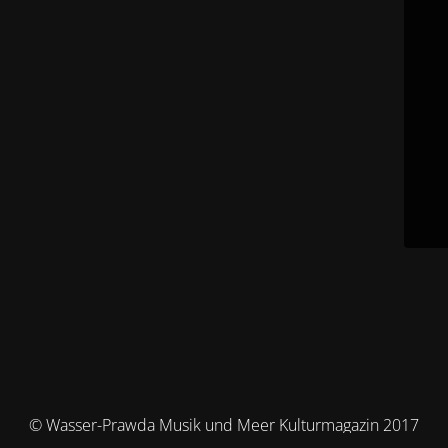
© Wasser-Prawda Musik und Meer Kulturmagazin 2017