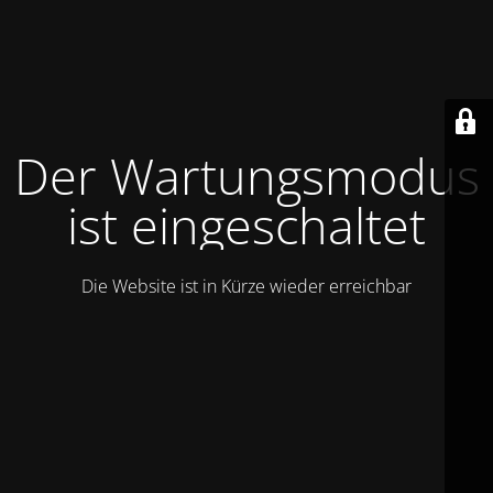
Der Wartungsmodus
ist eingeschaltet
Die Website ist in Kürze wieder erreichbar