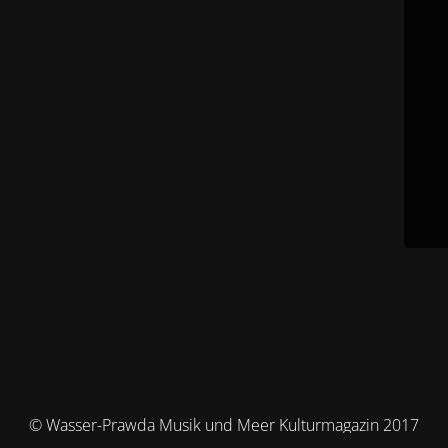
© Wasser-Prawda Musik und Meer Kulturmagazin 2017