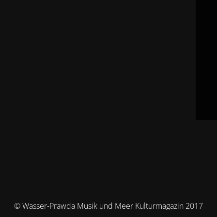
© Wasser-Prawda Musik und Meer Kulturmagazin 2017