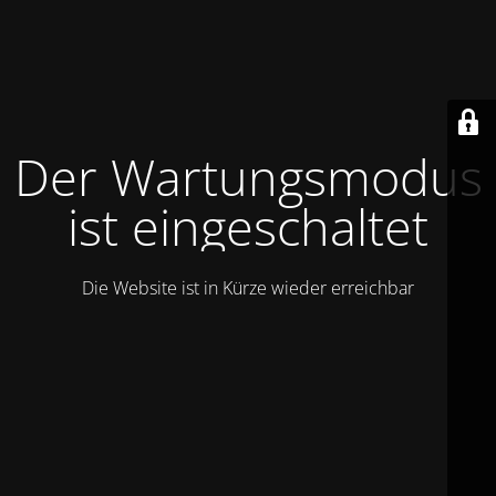
Der Wartungsmodus
ist eingeschaltet
Die Website ist in Kürze wieder erreichbar