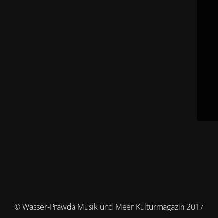
© Wasser-Prawda Musik und Meer Kulturmagazin 2017