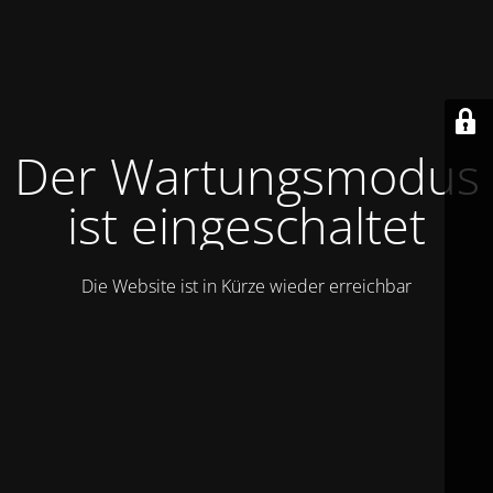
Der Wartungsmodus
ist eingeschaltet
Die Website ist in Kürze wieder erreichbar