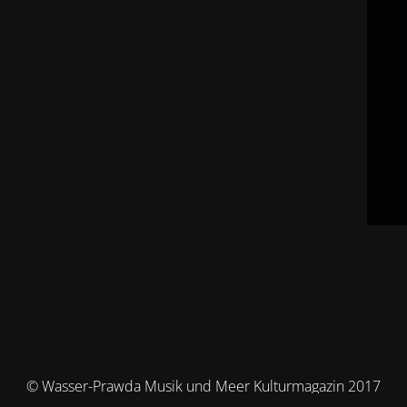
© Wasser-Prawda Musik und Meer Kulturmagazin 2017