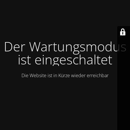
Der Wartungsmodus
ist eingeschaltet
Die Website ist in Kürze wieder erreichbar