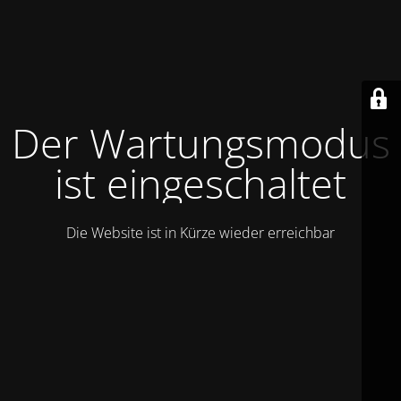
Der Wartungsmodus
ist eingeschaltet
Die Website ist in Kürze wieder erreichbar