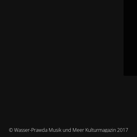
© Wasser-Prawda Musik und Meer Kulturmagazin 2017