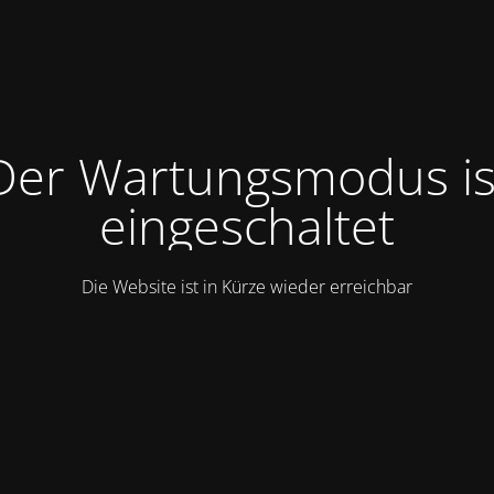
Der Wartungsmodus is
eingeschaltet
Die Website ist in Kürze wieder erreichbar