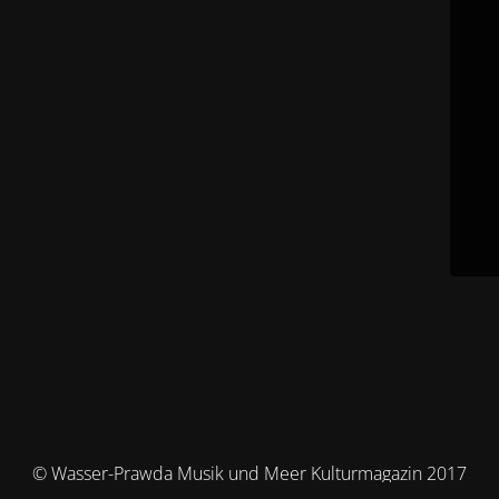
© Wasser-Prawda Musik und Meer Kulturmagazin 2017