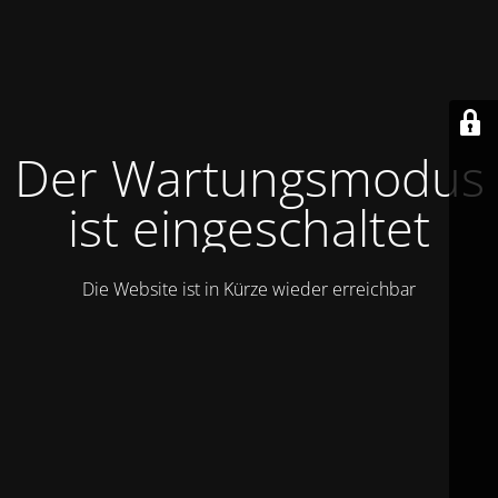
Der Wartungsmodus
ist eingeschaltet
Die Website ist in Kürze wieder erreichbar